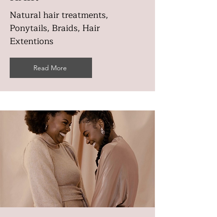
Natural hair treatments,
Ponytails, Braids, Hair
Extentions
Read More