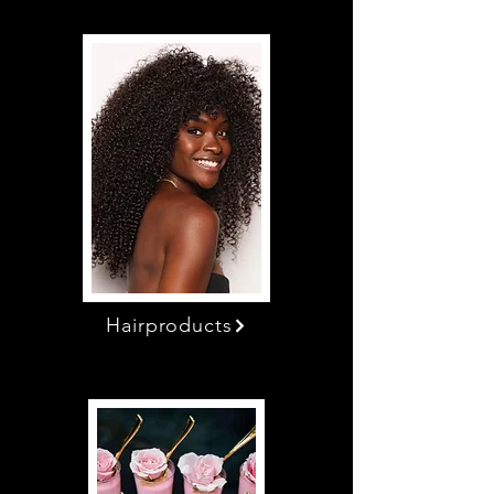
Hairproducts