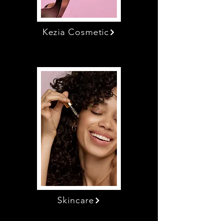
Kezia Cosmetic
Skincare