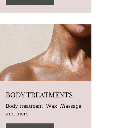
BODY TREATMENTS
Body treatment, Wax, Massage
and more.