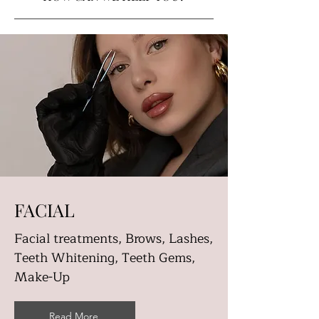
FACIAL
Facial treatments, Brows, Lashes,
Teeth Whitening, Teeth Gems,
Make-Up
Read More