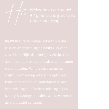
Hi
Welcome to our page!
All your beauty services
under one roof
Bij KS Beauty & Lounge geloven we dat
rust en
ontspanning de basis zijn voor
zowel innerlijk als uiterlijk welzijn. Ons
doel is om jou te laten stralen, van binnen
en van buiten. Wij bieden rustige en
stijlvolle omgeving waarin je optimaal
kunt ontspannen en genieten van onze
behandelingen. Elke behandeling bij KS
Beauty & Lounge is uniek, want we zetten
de klant altijd centraal.