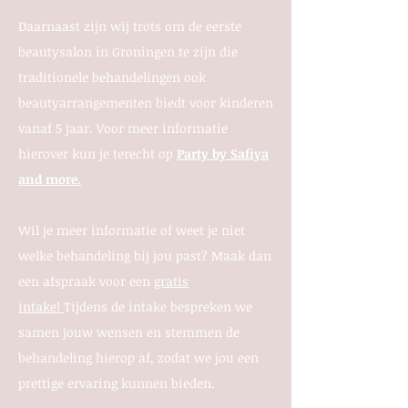
Daarnaast zijn wij trots om de eerste
beautysalon in Groningen te zijn die
traditionele behandelingen ook
beautyarrangementen biedt voor kinderen
vanaf 5 jaar.
Voor meer informatie
hierover kun je terecht op
Party by Safiya
and more.
Wil je meer informatie of weet je niet
welke behandeling bij jou past? Maak dan
een afspraak voor een
gratis
intake!
Tijdens de intake bespreken we
samen jouw wensen en stemmen de
behandeling hierop af, zodat we jou een
prettige ervaring kunnen bieden.