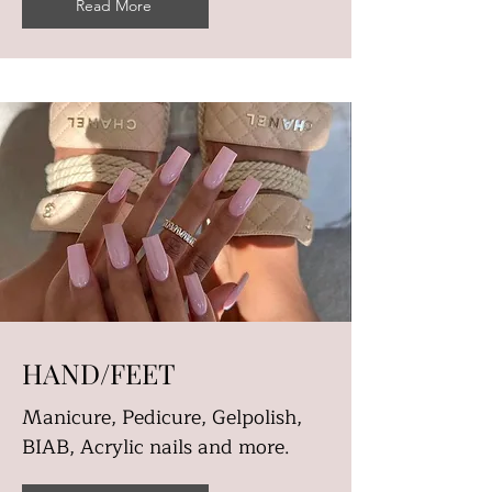
Read More
HAND/FEET
Manicure, Pedicure, Gelpolish,
BIAB, Acrylic nails and more.