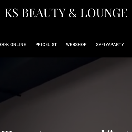
&
KS BEAUTY
LOUNGE
OOK ONLINE
PRICELIST
WEBSHOP
SAFIYAPARTY