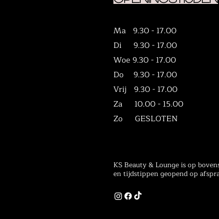
Ma 9.30 - 17.00
Di 9.30 - 17.00
Woe 9.30 - 17.00
Do 9.30 - 17.00
Vrij 9.30 - 17.00
Za 10.00 - 15.00
Zo GESLOTEN
KS Beauty & Lounge is op boven
en tijdstippen geopend op afspr