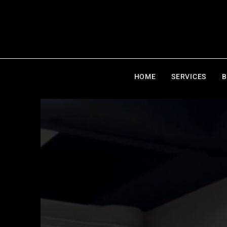
HOME
SERVICES
B