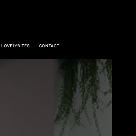
LOVELYBITES
CONTACT