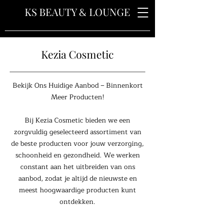
&
KS BEAUTY
LOUNGE
Kezia Cosmetic
Bekijk Ons Huidige Aanbod – Binnenkort
Meer Producten!
Bij Kezia Cosmetic bieden we een
zorgvuldig geselecteerd assortiment van
de beste producten voor jouw verzorging,
schoonheid en gezondheid. We werken
constant aan het uitbreiden van ons
aanbod, zodat je altijd de nieuwste en
meest hoogwaardige producten kunt
ontdekken.