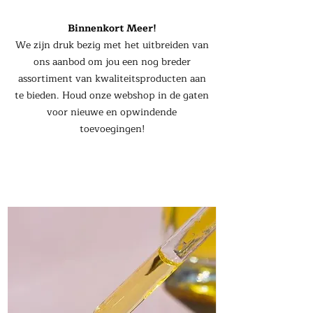
Binnenkort Meer!
We zijn druk bezig met het uitbreiden van
ons aanbod om jou een nog breder
assortiment van kwaliteitsproducten aan
te bieden. Houd onze webshop in de gaten
voor nieuwe en opwindende
toevoegingen!