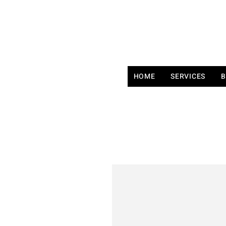
HOME
SERVICES
B