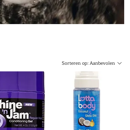
Sorteren op:
Aanbevolen