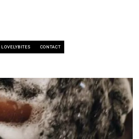
LOVELYBITES
CONTACT